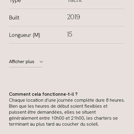
Type
Yacht
Built
2019
Longueur (M)
15
Afficher plus
Comment cela fonctionne-t-il ?
Chaque location d’une journée complète dure 8 heures.
Bien que les heures de début soient flexibles et
puissent être demandées, elles se situent
généralement entre 10h00 et 21h00, les charters se
terminant au plus tard au coucher du soleil.