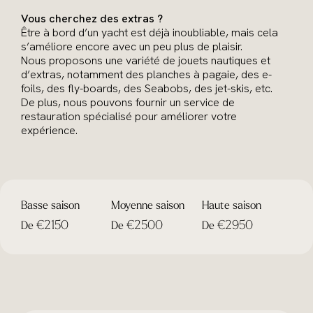
Vous cherchez des extras ?
Être à bord d’un yacht est déjà inoubliable, mais cela
s’améliore encore avec un peu plus de plaisir.
Nous proposons une variété de jouets nautiques et
d’extras, notamment des planches à pagaie, des e-
foils, des fly-boards, des Seabobs, des jet-skis, etc.
De plus, nous pouvons fournir un service de
restauration spécialisé pour améliorer votre
expérience.
Basse saison
Moyenne saison
Haute saison
€2150
€2500
€2950
De
De
De