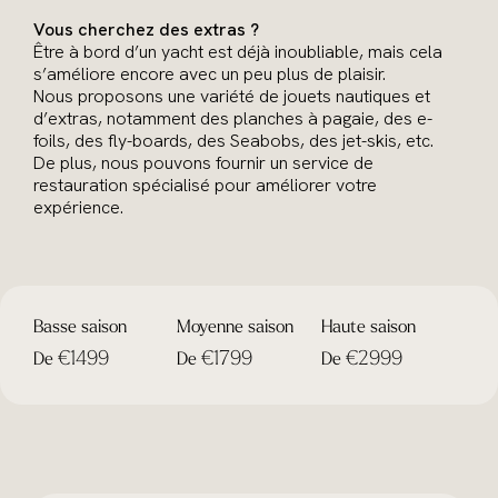
Vous cherchez des extras ?
Être à bord d’un yacht est déjà inoubliable, mais cela
s’améliore encore avec un peu plus de plaisir.
Nous proposons une variété de jouets nautiques et
d’extras, notamment des planches à pagaie, des e-
foils, des fly-boards, des Seabobs, des jet-skis, etc.
De plus, nous pouvons fournir un service de
restauration spécialisé pour améliorer votre
expérience.
Basse saison
Moyenne saison
Haute saison
€1499
€1799
€2999
De
De
De