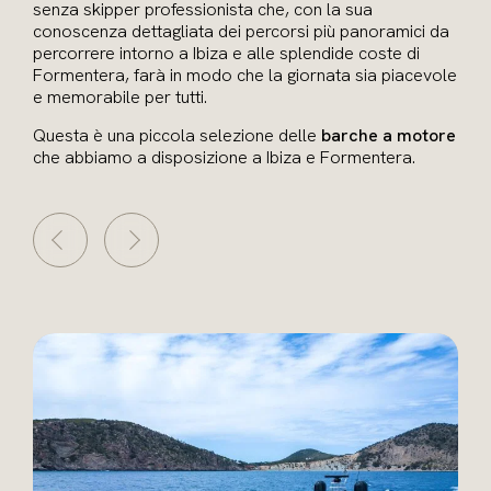
senza skipper professionista che, con la sua
conoscenza dettagliata dei percorsi più panoramici da
percorrere intorno a Ibiza e alle splendide coste di
Formentera, farà in modo che la giornata sia piacevole
e memorabile per tutti.
Questa è una piccola selezione delle
barche a motore
che abbiamo a disposizione a Ibiza e Formentera.