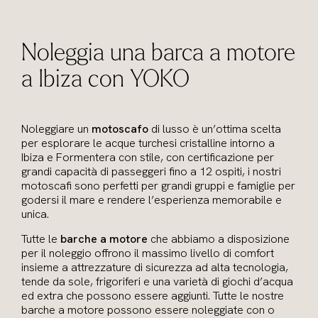
Noleggia una barca a motore
a Ibiza con YOKO
Noleggiare un
motoscafo
di lusso è un’ottima scelta
per esplorare le acque turchesi cristalline intorno a
Ibiza e Formentera con stile, con certificazione per
grandi capacità di passeggeri fino a 12 ospiti, i nostri
motoscafi sono perfetti per grandi gruppi e famiglie per
godersi il mare e rendere l’esperienza memorabile e
unica.
Tutte le
barche a motore
che abbiamo a disposizione
per il noleggio offrono il massimo livello di comfort
insieme a attrezzature di sicurezza ad alta tecnologia,
tende da sole, frigoriferi e una varietà di giochi d’acqua
ed extra che possono essere aggiunti. Tutte le nostre
barche a motore possono essere noleggiate con o