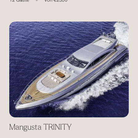
Mangusta TRINITY