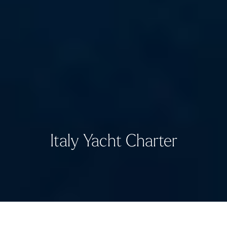
Italy Yacht Charter