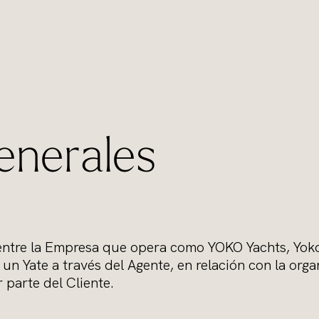
enerales
entre la Empresa que opera como YOKO Yachts, Yoko 
un Yate a través del Agente, en relación con la orga
 parte del Cliente.