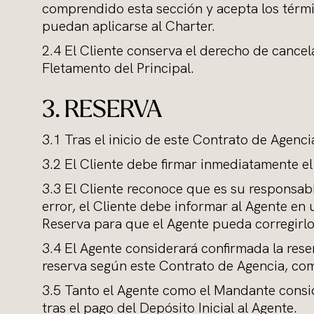
comprendido esta sección y acepta los térmi
puedan aplicarse al Charter.
2.4 El Cliente conserva el derecho de cancel
Fletamento del Principal.
3. RESERVA
3.1 Tras el inicio de este Contrato de Agenc
3.2 El Cliente debe firmar inmediatamente e
3.3 El Cliente reconoce que es su responsabi
error, el Cliente debe informar al Agente en
Reserva para que el Agente pueda corregirlo 
3.4 El Agente considerará confirmada la reser
reserva según este Contrato de Agencia, com
3.5 Tanto el Agente como el Mandante consi
tras el pago del Depósito Inicial al Agente.