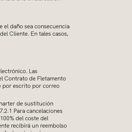
e el daño sea consecuencia
el Cliente. En tales casos,
lectrónico. Las
del Contrato de Fletamento
 por escrito por correo
harter de sustitución
7.2.1 Para cancelaciones
(100% del coste del
iente recibirá un reembolso