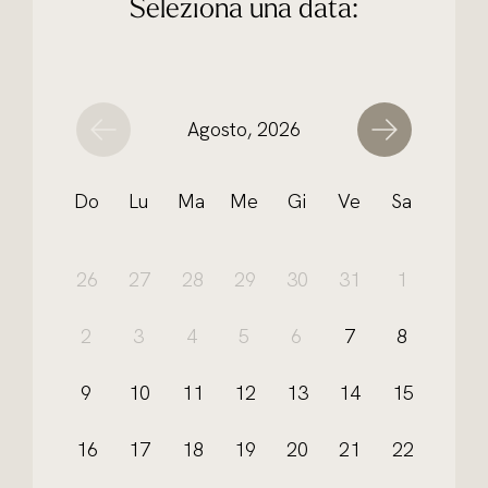
Seleziona una data:
Agosto, 2026
Do
Lu
Ma
Me
Gi
Ve
Sa
26
27
28
29
30
31
1
2
3
4
5
6
7
8
9
10
11
12
13
14
15
16
17
18
19
20
21
22