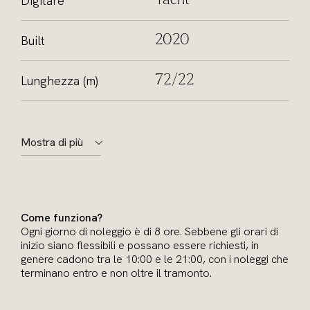
Digitare
Yacht
Built
2020
Lunghezza (m)
72/22
Mostra di più
Come funziona?
Ogni giorno di noleggio è di 8 ore. Sebbene gli orari di
inizio siano flessibili e possano essere richiesti, in
genere cadono tra le 10:00 e le 21:00, con i noleggi che
terminano entro e non oltre il tramonto.