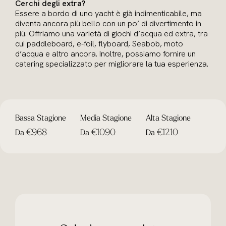
Cerchi degli extra?
Essere a bordo di uno yacht è già indimenticabile, ma
diventa ancora più bello con un po’ di divertimento in
più. Offriamo una varietà di giochi d’acqua ed extra, tra
cui paddleboard, e-foil, flyboard, Seabob, moto
d’acqua e altro ancora. Inoltre, possiamo fornire un
catering specializzato per migliorare la tua esperienza.
Bassa Stagione
Media Stagione
Alta Stagione
€968
€1090
€1210
Da
Da
Da