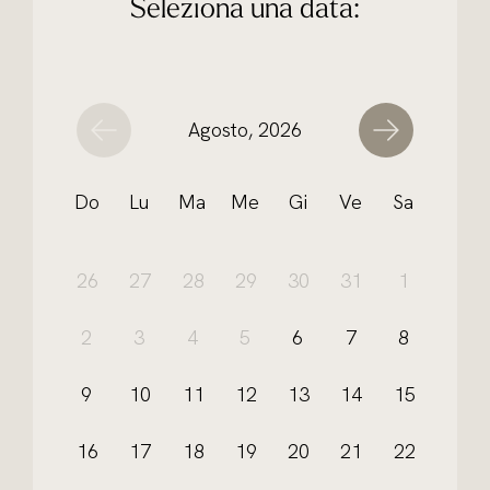
Seleziona una data:
Agosto, 2026
Do
Lu
Ma
Me
Gi
Ve
Sa
26
27
28
29
30
31
1
2
3
4
5
6
7
8
9
10
11
12
13
14
15
16
17
18
19
20
21
22