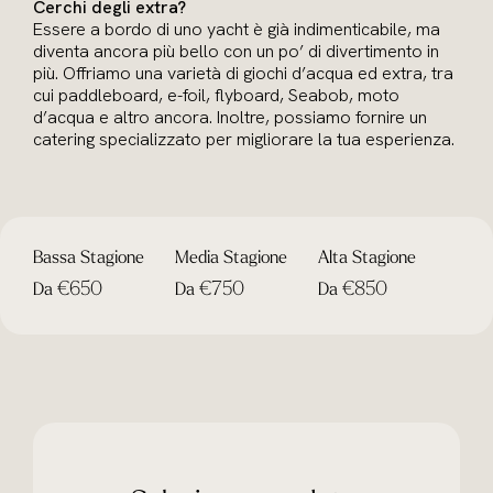
Cerchi degli extra?
Essere a bordo di uno yacht è già indimenticabile, ma
diventa ancora più bello con un po’ di divertimento in
più. Offriamo una varietà di giochi d’acqua ed extra, tra
cui paddleboard, e-foil, flyboard, Seabob, moto
d’acqua e altro ancora. Inoltre, possiamo fornire un
catering specializzato per migliorare la tua esperienza.
Bassa Stagione
Media Stagione
Alta Stagione
€650
€750
€850
Da
Da
Da