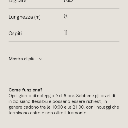
Digitare
RIB
Lunghezza (m)
8
Ospiti
11
Mostra di più
Come funziona?
Ogni giorno di noleggio è di 8 ore. Sebbene gli orari di
inizio siano flessibili e possano essere richiesti, in
genere cadono tra le 10:00 e le 21:00, con i noleggi che
terminano entro e non oltre il tramonto.