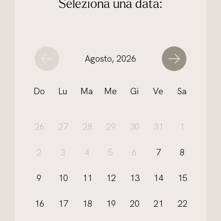
Seleziona una data:
Agosto, 2026
Do
Lu
Ma
Me
Gi
Ve
Sa
26
27
28
29
30
31
1
2
3
4
5
6
7
8
9
10
11
12
13
14
15
16
17
18
19
20
21
22